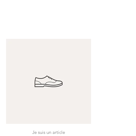
Je suis un article