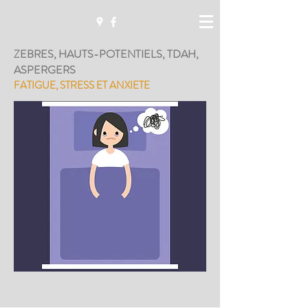
ZEBRES, HAUTS-POTENTIELS, TDAH,
ASPERGERS
FATIGUE, STRESS ET ANXIETE