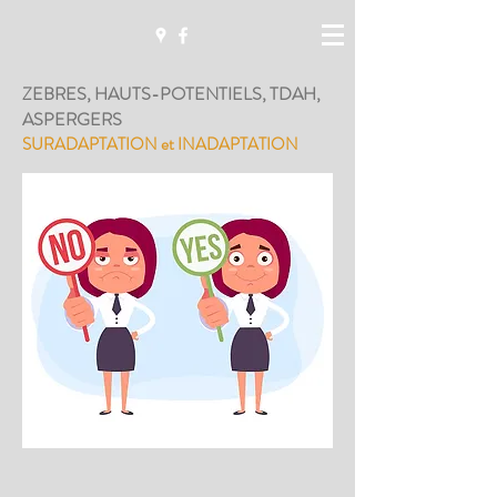
ZEBRES, HAUTS-POTENTIELS, TDAH,
ASPERGERS
SURADAPTATION et INADAPTATION