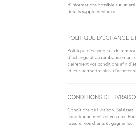
d'informations possible sur un arti
détails supplémentaires.
POLITIQUE D'ÉCHANGE 
Politique d'échange et de rembour
d'échange et de remboursement des 
clairement vos conditions afin d'ét
et leur permettre ainsi d'acheter su
CONDITIONS DE LIVRAIS
Conditions de livraison. Saisissez i
conditionnements et vos prix. Four
rassurer vos clients et gagner leur