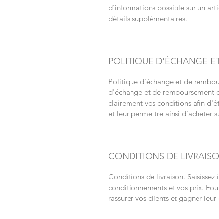
d'informations possible sur un arti
détails supplémentaires.
POLITIQUE D'ÉCHANGE 
Politique d'échange et de rembour
d'échange et de remboursement des 
clairement vos conditions afin d'ét
et leur permettre ainsi d'acheter su
CONDITIONS DE LIVRAIS
Conditions de livraison. Saisissez i
conditionnements et vos prix. Four
rassurer vos clients et gagner leur