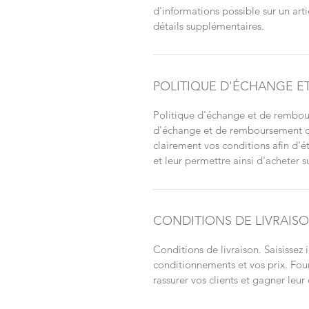
d'informations possible sur un arti
détails supplémentaires.
POLITIQUE D'ÉCHANGE 
Politique d'échange et de rembour
d'échange et de remboursement des 
clairement vos conditions afin d'ét
et leur permettre ainsi d'acheter su
CONDITIONS DE LIVRAIS
Conditions de livraison. Saisissez i
conditionnements et vos prix. Four
rassurer vos clients et gagner leur